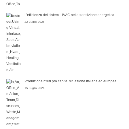
L’efficienza dei sistemi HVAC nella transizione energetica
22 Luglio 2026
Produzione rifiuti pro capite: situazione italiana ed europea
15 Luglio 2026