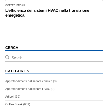
COFFEE BREAK
L’efficienza dei sistemi HVAC nella transizione
energetica
CERCA
CATEGORIES
Approfondimenti dal settore chimico
(3)
Approfondimenti dal settore HVAC
(9)
Articoli
(59)
Coffee Break
(659)