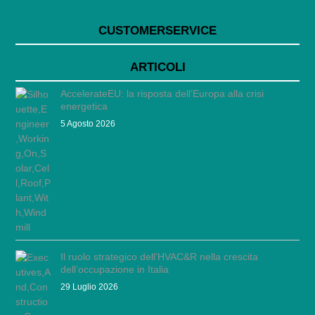
CUSTOMERSERVICE
ARTICOLI
AccelerateEU: la risposta dell’Europa alla crisi
energetica
5 Agosto 2026
Il ruolo strategico dell’HVAC&R nella crescita
dell’occupazione in Italia
29 Luglio 2026