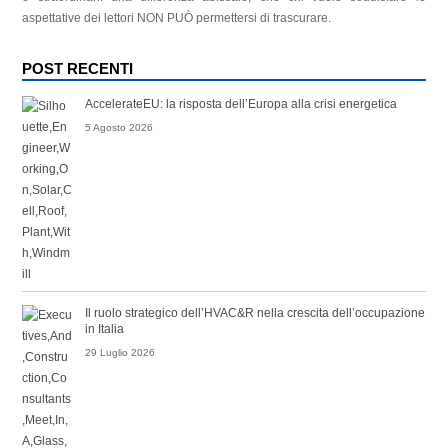
aspettative dei lettori NON PUÒ permettersi di trascurare.
POST RECENTI
AccelerateEU: la risposta dell’Europa alla crisi energetica
5 Agosto 2026
Il ruolo strategico dell’HVAC&R nella crescita dell’occupazione
in Italia
29 Luglio 2026