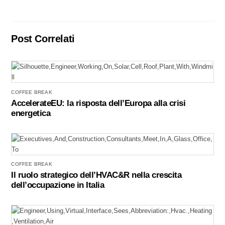
Post Correlati
COFFEE BREAK
AccelerateEU: la risposta dell’Europa alla crisi
energetica
COFFEE BREAK
Il ruolo strategico dell’HVAC&R nella crescita
dell’occupazione in Italia