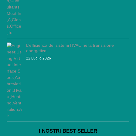
L’efficienza dei sistemi HVAC nella transizione
energetica
22 Luglio 2026
I NOSTRI BEST SELLER