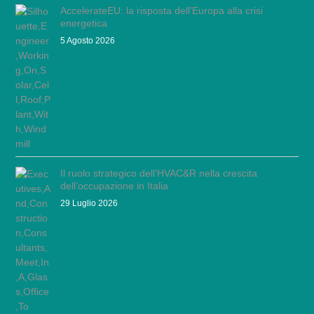
AccelerateEU: la risposta dell’Europa alla crisi
energetica
5 Agosto 2026
Il ruolo strategico dell’HVAC&R nella crescita
dell’occupazione in Italia
29 Luglio 2026