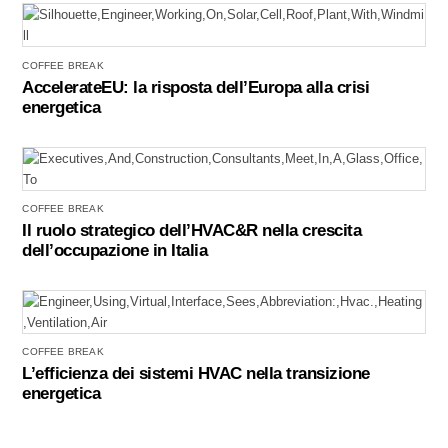
COFFEE BREAK
AccelerateEU: la risposta dell’Europa alla crisi
energetica
COFFEE BREAK
Il ruolo strategico dell’HVAC&R nella crescita
dell’occupazione in Italia
COFFEE BREAK
L’efficienza dei sistemi HVAC nella transizione
energetica