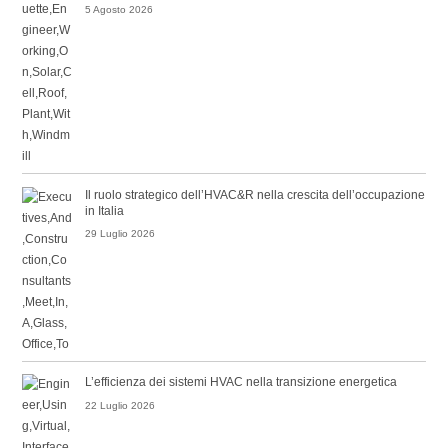
5 Agosto 2026
Il ruolo strategico dell’HVAC&R nella crescita dell’occupazione
in Italia
29 Luglio 2026
L’efficienza dei sistemi HVAC nella transizione energetica
22 Luglio 2026