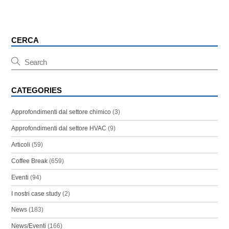
CERCA
CATEGORIES
Approfondimenti dal settore chimico
(3)
Approfondimenti dal settore HVAC
(9)
Articoli
(59)
Coffee Break
(659)
Eventi
(94)
I nostri case study
(2)
News
(183)
News/Eventi
(166)