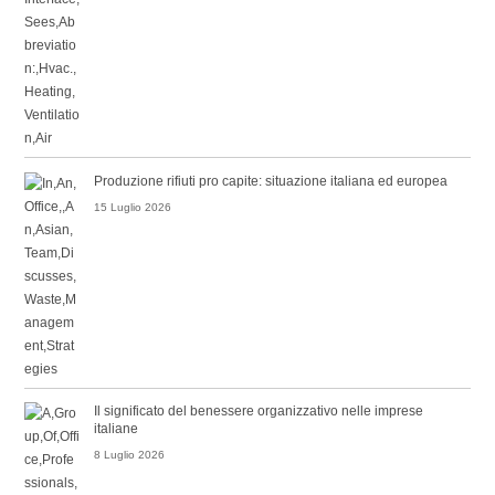
Produzione rifiuti pro capite: situazione italiana ed europea
15 Luglio 2026
Il significato del benessere organizzativo nelle imprese
italiane
8 Luglio 2026