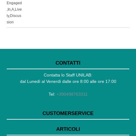
CONTATTI
Contatta lo Staff UNILAB:
dal Lunedì al Venerdì dalle ore 8:00 alle ore 17:00
Tel:
+390498763311
CUSTOMERSERVICE
ARTICOLI