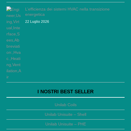
L’efficienza dei sistemi HVAC nella transizione
energetica
22 Luglio 2026
I NOSTRI BEST SELLER
Unilab Coils
Unilab Unisuite – Shell
Unilab Unisuite – PHE