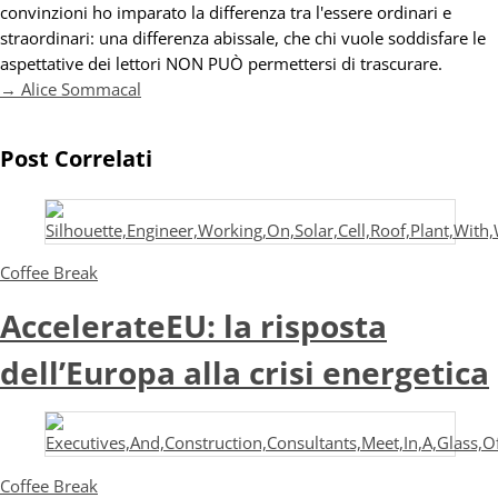
convinzioni ho imparato la differenza tra l'essere ordinari e
straordinari: una differenza abissale, che chi vuole soddisfare le
aspettative dei lettori NON PUÒ permettersi di trascurare.
→ Alice Sommacal
Post Correlati
Coffee Break
AccelerateEU: la risposta
dell’Europa alla crisi energetica
Coffee Break