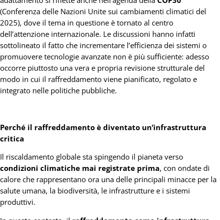
(Conferenza delle Nazioni Unite sui cambiamenti climatici del
2025), dove il tema in questione è tornato al centro
dell’attenzione internazionale. Le discussioni hanno infatti
sottolineato il fatto che incrementare l’efficienza dei sistemi o
promuovere tecnologie avanzate non è più sufficiente: adesso
occorre piuttosto una vera e propria revisione strutturale del
modo in cui il raffreddamento viene pianificato, regolato e
integrato nelle politiche pubbliche.
Perché il raffreddamento è diventato un’infrastruttura
critica
Il riscaldamento globale sta spingendo il pianeta verso
condizioni climatiche mai registrate prima
, con ondate di
calore che rappresentano ora una delle principali minacce per la
salute umana, la biodiversità, le infrastrutture e i sistemi
produttivi.