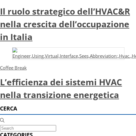
Il ruolo strategico dell’HVAC&R
nella crescita dell’occupazione
in Italia
Coffee Break
L’efficienza dei sistemi HVAC
nella transizione energetica
CERCA
CATEGORIES