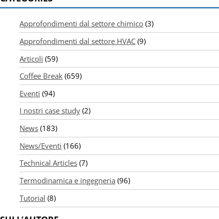
Approfondimenti dal settore chimico
(3)
Approfondimenti dal settore HVAC
(9)
Articoli
(59)
Coffee Break
(659)
Eventi
(94)
I nostri case study
(2)
News
(183)
News/Eventi
(166)
Technical Articles
(7)
Termodinamica e ingegneria
(96)
Tutorial
(8)