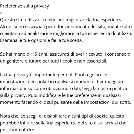
Preferenze sulla privacy
×
Questo sito utilizza i cookie per migliorare la tua esperienza.
Alcuni sono essenziali per il funzionamento del sito, mentre altri
ci aiutano ad analizzare e migliorare la tua esperienza di utilizzo.
Esamina le tue opzioni e fai la tua scelta.
Se hai meno di 16 anni, assicurati di aver ricevuto il consenso di
un genitore o tutore per tutti i cookie non essenziali.
La tua privacy è importante per noi. Puoi regolare le
impostazioni dei cookie in qualsiasi momento. Per maggiori
informazioni su come utilizziamo i dati, leggi la nostra politica
sulla privacy. Puoi modificare le tue preferenze in qualsiasi
momento facendo clic sul pulsante delle impostazioni qui sotto.
Nota che, se scegli di disabilitare alcuni tipi di cookie, questo
potrebbe influire sulla tua esperienza del sito e sui servizi che
possiamo offrire.