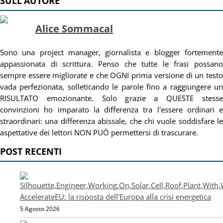
SULL’AUTORE
Alice Sommacal
Sono una project manager, giornalista e blogger fortemente
appassionata di scrittura. Penso che tutte le frasi possano
sempre essere migliorate e che OGNI prima versione di un testo
vada perfezionata, solleticando le parole fino a raggiungere un
RISULTATO emozionante. Solo grazie a QUESTE stesse
convinzioni ho imparato la differenza tra l'essere ordinari e
straordinari: una differenza abissale, che chi vuole soddisfare le
aspettative dei lettori NON PUÒ permettersi di trascurare.
POST RECENTI
AccelerateEU: la risposta dell’Europa alla crisi energetica
5 Agosto 2026