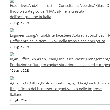
Il ruolo strategico dell’HVAC&R nella crescita
dell’occupazione in Italia
29 Luglio 2026
L’efficienza dei sistemi HVAC nella transizione energetica
22 Luglio 2026
Produzione rifiuti pro capite: situazione italiana ed europea
15 Luglio 2026
Il significato del benessere organizzativo nelle imprese
italiane
8 Luglio 2026