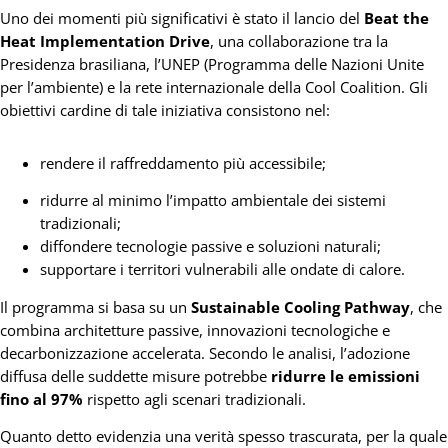
Uno dei momenti più significativi è stato il lancio del
Beat the
Heat Implementation Drive
, una collaborazione tra la
Presidenza brasiliana, l’UNEP (Programma delle Nazioni Unite
per l’ambiente) e la rete internazionale della Cool Coalition. Gli
obiettivi cardine di tale iniziativa consistono nel:
rendere il raffreddamento più accessibile;
ridurre al minimo l’impatto ambientale dei sistemi
tradizionali;
diffondere tecnologie passive e soluzioni naturali;
supportare i territori vulnerabili alle ondate di calore.
Il programma si basa su un
Sustainable Cooling Pathway
, che
combina architetture passive, innovazioni tecnologiche e
decarbonizzazione accelerata. Secondo le analisi, l’adozione
diffusa delle suddette misure potrebbe
ridurre le emissioni
fino al 97%
rispetto agli scenari tradizionali.
Quanto detto evidenzia una verità spesso trascurata, per la quale