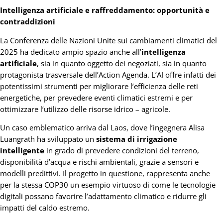
Intelligenza artificiale e raffreddamento: opportunità e
contraddizioni
La Conferenza delle Nazioni Unite sui cambiamenti climatici del
2025 ha dedicato ampio spazio anche all’
intelligenza
artificiale
, sia in quanto oggetto dei negoziati, sia in quanto
protagonista trasversale dell’Action Agenda. L’AI offre infatti dei
potentissimi strumenti per migliorare l’efficienza delle reti
energetiche, per prevedere eventi climatici estremi e per
ottimizzare l’utilizzo delle risorse idrico – agricole.
Un caso emblematico arriva dal Laos, dove l’ingegnera Alisa
Luangrath ha sviluppato un
sistema di irrigazione
intelligente
in grado di prevedere condizioni del terreno,
disponibilità d’acqua e rischi ambientali, grazie a sensori e
modelli predittivi. Il progetto in questione, rappresenta anche
per la stessa COP30 un esempio virtuoso di come le tecnologie
digitali possano favorire l’adattamento climatico e ridurre gli
impatti del caldo estremo.