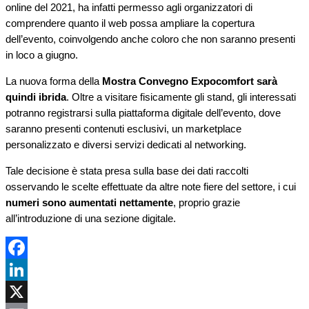
online del 2021, ha infatti permesso agli organizzatori di
comprendere quanto il web possa ampliare la copertura
dell’evento, coinvolgendo anche coloro che non saranno presenti
in loco a giugno.
La nuova forma della
Mostra Convegno Expocomfort sarà
quindi ibrida
. Oltre a visitare fisicamente gli stand, gli interessati
potranno registrarsi sulla piattaforma digitale dell’evento, dove
saranno presenti contenuti esclusivi, un marketplace
personalizzato e diversi servizi dedicati al networking.
Tale decisione è stata presa sulla base dei dati raccolti
osservando le scelte effettuate da altre note fiere del settore, i cui
numeri sono aumentati nettamente
, proprio grazie
all’introduzione di una sezione digitale.
Facebook
LinkedIn