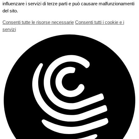
influenzare i servizi di terze parti e può causare malfunzionamenti
del sito.
Consenti tutte le risorse necessarie
Consenti tutti i cookie e i
servizi