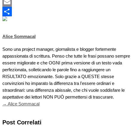
X
Email
Condividi
Alice Sommacal
Sono una project manager, giornalista e blogger fortemente
appassionata di scrittura. Penso che tutte le frasi possano sempre
essere migliorate e che OGNI prima versione di un testo vada
perfezionata, solleticando le parole fino a raggiungere un
RISULTATO emozionante. Solo grazie a QUESTE stesse
convinzioni ho imparato la differenza tra l'essere ordinari e
straordinari: una differenza abissale, che chi vuole soddisfare le
aspettative dei lettori NON PUÒ permettersi di trascurare.
→ Alice Sommacal
Post Correlati