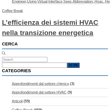
Coffee Break
L’efficienza dei sistemi HVAC
nella transizione energetica
CERCA
CATEGORIES
Approfondimenti dal settore chimico
(3)
Approfondimenti dal settore HVAC
(9)
Articoli
(59)
Coffee Break
(659)