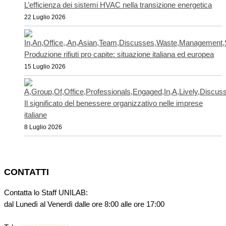
L’efficienza dei sistemi HVAC nella transizione energetica
22 Luglio 2026
Produzione rifiuti pro capite: situazione italiana ed europea
15 Luglio 2026
Il significato del benessere organizzativo nelle imprese
italiane
8 Luglio 2026
CONTATTI
Contatta lo Staff UNILAB:
dal Lunedì al Venerdì dalle ore 8:00 alle ore 17:00