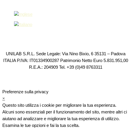
UNILAB S.R.L. Sede Legale: Via Nino Bixio, 6 35131 – Padova
ITALIA P.IVA: IT01334900287 Patrimonio Netto Euro 5.831.951,00
R.E.A.: 204909 Tel. +39 (0)49 8763311
Preferenze sulla privacy
×
Questo sito utilizza i cookie per migliorare la tua esperienza.
Alcuni sono essenziali per il funzionamento del sito, mentre altri ci
aiutano ad analizzare e migliorare la tua esperienza di utilizzo.
Esamina le tue opzioni e fai la tua scelta.