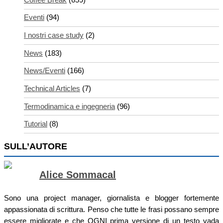
Eventi
(94)
I nostri case study
(2)
News
(183)
News/Eventi
(166)
Technical Articles
(7)
Termodinamica e ingegneria
(96)
Tutorial
(8)
SULL’AUTORE
Alice Sommacal
Sono una project manager, giornalista e blogger fortemente
appassionata di scrittura. Penso che tutte le frasi possano sempre
essere migliorate e che OGNI prima versione di un testo vada