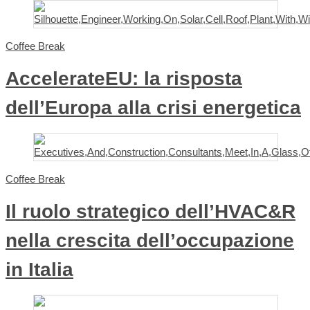
Coffee Break
AccelerateEU: la risposta
dell’Europa alla crisi energetica
Coffee Break
Il ruolo strategico dell’HVAC&R
nella crescita dell’occupazione
in Italia