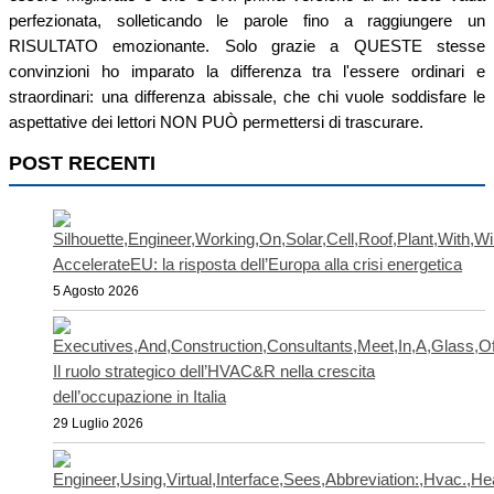
perfezionata, solleticando le parole fino a raggiungere un
RISULTATO emozionante. Solo grazie a QUESTE stesse
convinzioni ho imparato la differenza tra l'essere ordinari e
straordinari: una differenza abissale, che chi vuole soddisfare le
aspettative dei lettori NON PUÒ permettersi di trascurare.
POST RECENTI
AccelerateEU: la risposta dell’Europa alla crisi energetica
5 Agosto 2026
Il ruolo strategico dell’HVAC&R nella crescita
dell’occupazione in Italia
29 Luglio 2026