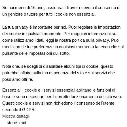
Se hai meno di 16 anni, assicurati di aver ricevuto il consenso di
un genitore o tutore per tutti i cookie non essenziali.
La tua privacy è importante per noi. Puoi regolare le impostazioni
dei cookie in qualsiasi momento. Per maggiori informazioni su
come utilizziamo i dati, leggi la nostra politica sulla privacy. Puoi
modificare le tue preferenze in qualsiasi momento facendo clic sul
pulsante delle impostazioni qui sotto.
Nota che, se scegli di disabilitare alcuni tipi di cookie, questo
potrebbe influire sulla tua esperienza del sito e sui servizi che
possiamo offrire.
Essenziali
I cookie e i servizi essenziali abilitano le funzioni di
base e sono necessari per il corretto funzionamento del sito web.
Questi cookie e servizi non richiedono il consenso dell'utente
secondo il GDPR.
Mostra dettagli
__stripe_mid