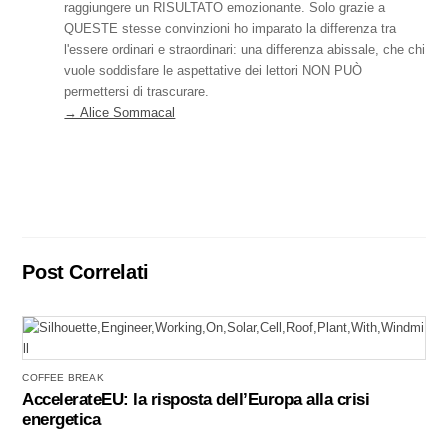
raggiungere un RISULTATO emozionante. Solo grazie a
QUESTE stesse convinzioni ho imparato la differenza tra
l'essere ordinari e straordinari: una differenza abissale, che chi
vuole soddisfare le aspettative dei lettori NON PUÒ
permettersi di trascurare.
→ Alice Sommacal
Post Correlati
COFFEE BREAK
AccelerateEU: la risposta dell’Europa alla crisi
energetica