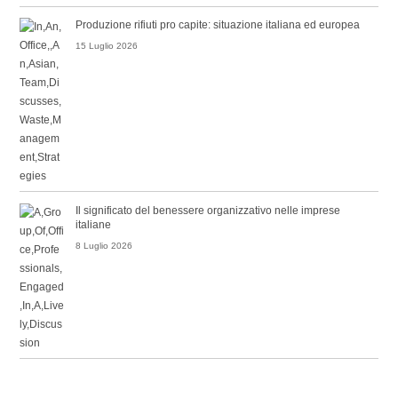
Produzione rifiuti pro capite: situazione italiana ed europea
15 Luglio 2026
Il significato del benessere organizzativo nelle imprese
italiane
8 Luglio 2026