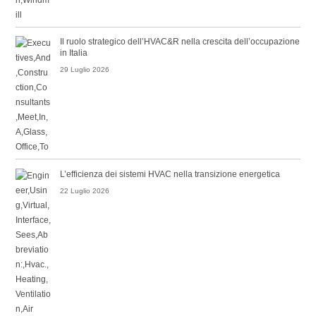
Il ruolo strategico dell’HVAC&R nella crescita dell’occupazione
in Italia
29 Luglio 2026
L’efficienza dei sistemi HVAC nella transizione energetica
22 Luglio 2026