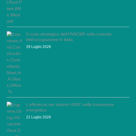
Il ruolo strategico dell’HVAC&R nella crescita
dell’occupazione in Italia
29 Luglio 2026
L’efficienza dei sistemi HVAC nella transizione
energetica
22 Luglio 2026