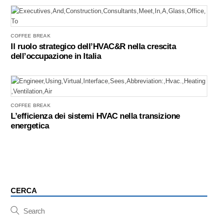
COFFEE BREAK
Il ruolo strategico dell’HVAC&R nella crescita
dell’occupazione in Italia
COFFEE BREAK
L’efficienza dei sistemi HVAC nella transizione
energetica
CERCA