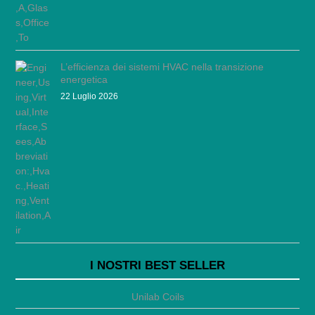
L’efficienza dei sistemi HVAC nella transizione
energetica
22 Luglio 2026
I NOSTRI BEST SELLER
Unilab Coils