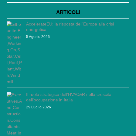
ARTICOLI
AccelerateEU: la risposta dell’Europa alla crisi
energetica
5 Agosto 2026
Il ruolo strategico dell’HVAC&R nella crescita
dell’occupazione in Italia
29 Luglio 2026