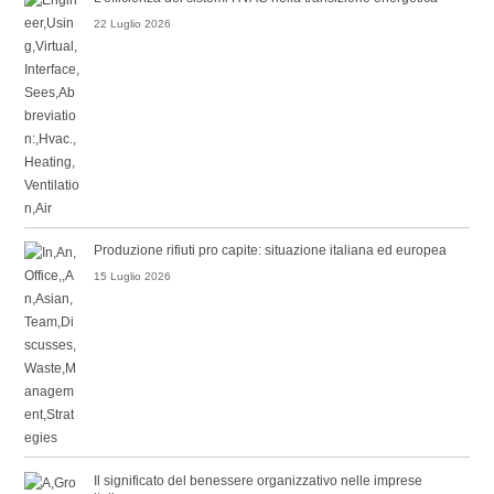
22 Luglio 2026
Produzione rifiuti pro capite: situazione italiana ed europea
15 Luglio 2026
Il significato del benessere organizzativo nelle imprese