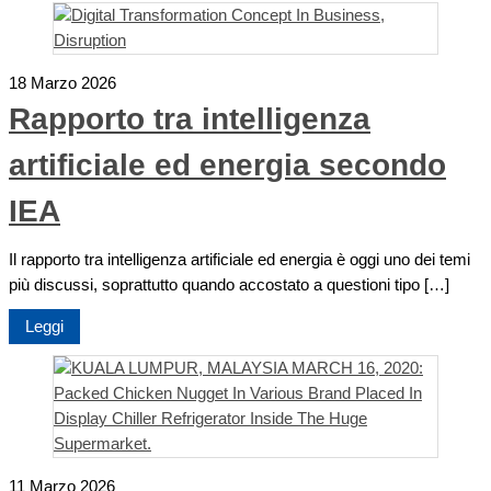
18 Marzo 2026
Rapporto tra intelligenza
artificiale ed energia secondo
IEA
Il rapporto tra intelligenza artificiale ed energia è oggi uno dei temi
più discussi, soprattutto quando accostato a questioni tipo […]
Leggi
11 Marzo 2026