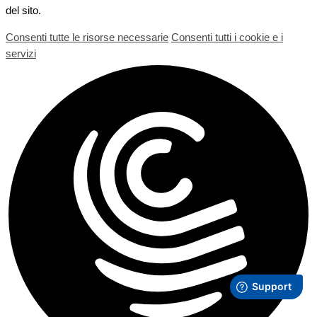
del sito.
Consenti tutte le risorse necessarie
Consenti tutti i cookie e i
servizi