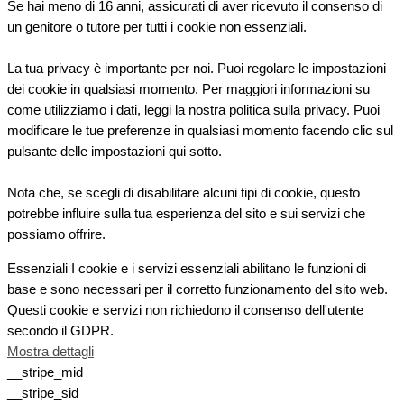
Se hai meno di 16 anni, assicurati di aver ricevuto il consenso di
un genitore o tutore per tutti i cookie non essenziali.
La tua privacy è importante per noi. Puoi regolare le impostazioni
dei cookie in qualsiasi momento. Per maggiori informazioni su
come utilizziamo i dati, leggi la nostra politica sulla privacy. Puoi
modificare le tue preferenze in qualsiasi momento facendo clic sul
pulsante delle impostazioni qui sotto.
Nota che, se scegli di disabilitare alcuni tipi di cookie, questo
potrebbe influire sulla tua esperienza del sito e sui servizi che
possiamo offrire.
Essenziali
I cookie e i servizi essenziali abilitano le funzioni di
base e sono necessari per il corretto funzionamento del sito web.
Questi cookie e servizi non richiedono il consenso dell'utente
secondo il GDPR.
Mostra dettagli
__stripe_mid
__stripe_sid