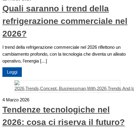
Quali saranno i trend della
refrigerazione commerciale nel
2026?
I trend della refrigerazione commerciale nel 2026 riflettono un
cambiamento profondo, con la tecnologia che diventa un alleato
operativo, l’energia […]
Leggi
4 Marzo 2026
Tendenze tecnologiche nel
2026: cosa ci riserva il futuro?