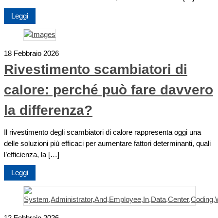
Leggi
18 Febbraio 2026
Rivestimento scambiatori di
calore: perché può fare davvero
la differenza?
Il rivestimento degli scambiatori di calore rappresenta oggi una
delle soluzioni più efficaci per aumentare fattori determinanti, quali
l’efficienza, la […]
Leggi