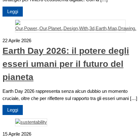
Leggi
22 Aprile 2026
Earth Day 2026: il potere degli
esseri umani per il futuro del
pianeta
Earth Day 2026 rappresenta senza alcun dubbio un momento
cruciale, oltre che per riflettere sul rapporto tra gli esseri umani […]
Leggi
15 Aprile 2026