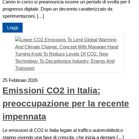
L’anno in corso si preannuncia essere un periodo di svolta per il
progresso digitale. Dopo un decennio caratterizzato da
sperimentazioni, […]
Leggi
25 Febbraio 2026
Emissioni CO2 in Italia:
preoccupazione per la recente
impennata
Le emissioni di CO2 in Italia legate al traffico automobilistico
stanno vivendo una fase di crescita, che inizia a destare […]