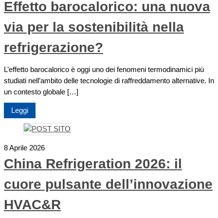
Effetto barocalorico: una nuova
via per la sostenibilità nella
refrigerazione?
L’effetto barocalorico è oggi uno dei fenomeni termodinamici più
studiati nell’ambito delle tecnologie di raffreddamento alternative. In
un contesto globale […]
Leggi
8 Aprile 2026
China Refrigeration 2026: il
cuore pulsante dell’innovazione
HVAC&R