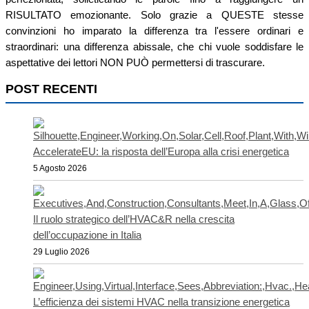
RISULTATO emozionante. Solo grazie a QUESTE stesse
convinzioni ho imparato la differenza tra l'essere ordinari e
straordinari: una differenza abissale, che chi vuole soddisfare le
aspettative dei lettori NON PUÒ permettersi di trascurare.
POST RECENTI
AccelerateEU: la risposta dell’Europa alla crisi energetica
5 Agosto 2026
Il ruolo strategico dell’HVAC&R nella crescita
dell’occupazione in Italia
29 Luglio 2026
L’efficienza dei sistemi HVAC nella transizione energetica