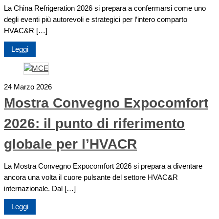
La China Refrigeration 2026 si prepara a confermarsi come uno
degli eventi più autorevoli e strategici per l’intero comparto
HVAC&R […]
Leggi
24 Marzo 2026
Mostra Convegno Expocomfort
2026: il punto di riferimento
globale per l’HVACR
La Mostra Convegno Expocomfort 2026 si prepara a diventare
ancora una volta il cuore pulsante del settore HVAC&R
internazionale. Dal […]
Leggi