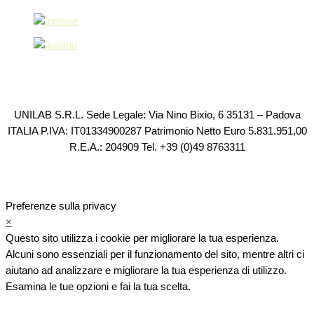
UNILAB S.R.L. Sede Legale: Via Nino Bixio, 6 35131 – Padova
ITALIA P.IVA: IT01334900287 Patrimonio Netto Euro 5.831.951,00
R.E.A.: 204909 Tel. +39 (0)49 8763311
Preferenze sulla privacy
×
Questo sito utilizza i cookie per migliorare la tua esperienza.
Alcuni sono essenziali per il funzionamento del sito, mentre altri ci
aiutano ad analizzare e migliorare la tua esperienza di utilizzo.
Esamina le tue opzioni e fai la tua scelta.