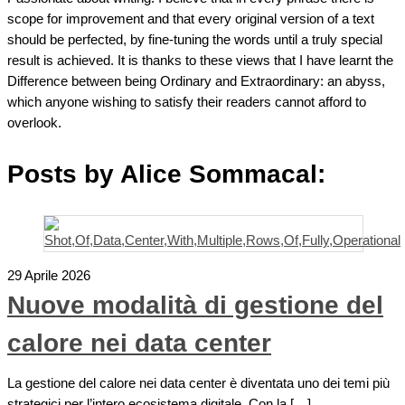
scope for improvement and that every original version of a text
should be perfected, by fine-tuning the words until a truly special
result is achieved. It is thanks to these views that I have learnt the
Difference between being Ordinary and Extraordinary: an abyss,
which anyone wishing to satisfy their readers cannot afford to
overlook.
Posts by Alice Sommacal:
29 Aprile 2026
Nuove modalità di gestione del
calore nei data center
La gestione del calore nei data center è diventata uno dei temi più
strategici per l’intero ecosistema digitale. Con la […]