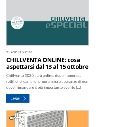
31 AGOSTO 2020
CHILLVENTA ONLINE: cosa
aspettarsi dal 13 al 15 ottobre
Chillventa 2020 sarà online: dopo numerose
rettifiche, cambi di programma e speranze di non
dover rimandare il più importante evento […]
Leggi