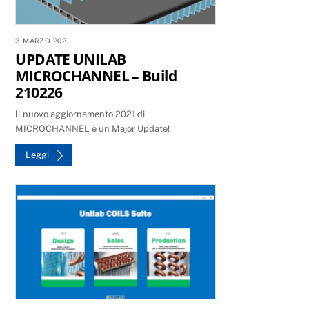
3 MARZO 2021
UPDATE UNILAB
MICROCHANNEL – Build
210226
ll nuovo aggiornamento 2021 di
MICROCHANNEL è un Major Update!
Leggi