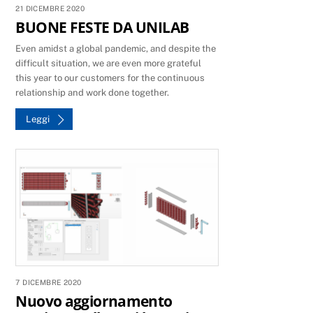
21 DICEMBRE 2020
BUONE FESTE DA UNILAB
Even amidst a global pandemic, and despite the
difficult situation, we are even more grateful
this year to our customers for the continuous
relationship and work done together.
Leggi
7 DICEMBRE 2020
Nuovo aggiornamento