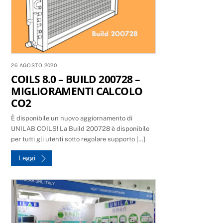
26 AGOSTO 2020
COILS 8.0 – BUILD 200728 –
MIGLIORAMENTI CALCOLO
CO2
È disponibile un nuovo aggiornamento di
UNILAB COILS! La Build 200728 è disponibile
per tutti gli utenti sotto regolare supporto […]
Leggi