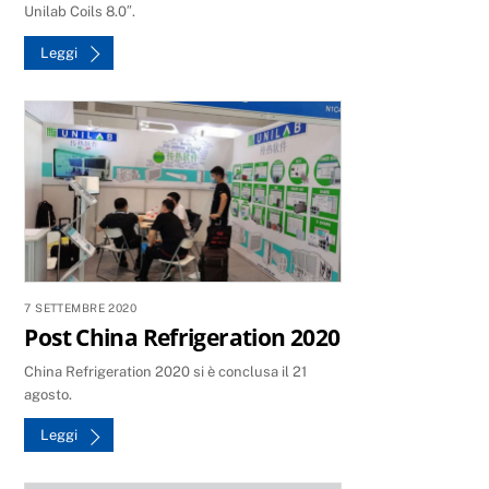
Unilab Coils 8.0″.
Leggi
7 SETTEMBRE 2020
Post China Refrigeration 2020
China Refrigeration 2020 si è conclusa il 21
agosto.
Leggi