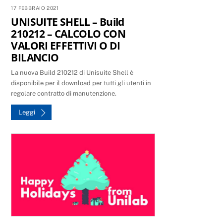
17 FEBBRAIO 2021
UNISUITE SHELL – Build
210212 – CALCOLO CON
VALORI EFFETTIVI O DI
BILANCIO
La nuova Build 210212 di Unisuite Shell è
disponibile per il download per tutti gli utenti in
regolare contratto di manutenzione.
Leggi