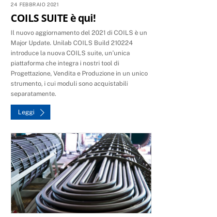
24 FEBBRAIO 2021
COILS SUITE è qui!
Il nuovo aggiornamento del 2021 di COILS è un
Major Update. Unilab COILS Build 210224
introduce la nuova COILS suite, un’unica
piattaforma che integra i nostri tool di
Progettazione, Vendita e Produzione in un unico
strumento, i cui moduli sono acquistabili
separatamente.
Leggi