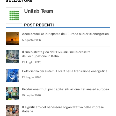
SULL’AUTORE
Unilab Team
POST RECENTI
AccelerateEU: la risposta dell’Europa alla crisi energetica
5 Agosto 2026
Il ruolo strategico dell’HVAC&R nella crescita
dell’occupazione in Italia
29 Luglio 2026
L’efficienza dei sistemi HVAC nella transizione energetica
22 Luglio 2026
Produzione rifiuti pro capite: situazione italiana ed europea
15 Luglio 2026
Il significato del benessere organizzativo nelle imprese
italiane