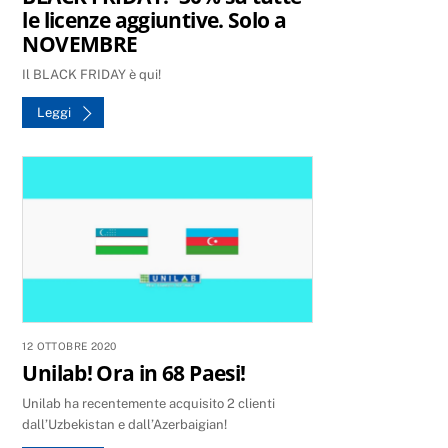
le licenze aggiuntive. Solo a
NOVEMBRE
Il BLACK FRIDAY è qui!
Leggi
12 OTTOBRE 2020
Unilab! Ora in 68 Paesi!
Unilab ha recentemente acquisito 2 clienti
dall’Uzbekistan e dall’Azerbaigian!