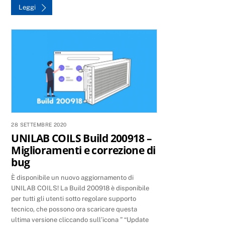
Leggi
28 SETTEMBRE 2020
UNILAB COILS Build 200918 –
Miglioramenti e correzione di
bug
È disponibile un nuovo aggiornamento di
UNILAB COILS! La Build 200918 è disponibile
per tutti gli utenti sotto regolare supporto
tecnico, che possono ora scaricare questa
ultima versione cliccando sull’icona ” “Update