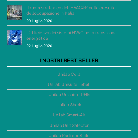
Il ruolo strategico dell’HVAC&R nella crescita
dell’occupazione in Italia
29 Luglio 2026
L’efficienza dei sistemi HVAC nella transizione
energetica
22 Luglio 2026
I NOSTRI BEST SELLER
Unilab Coils
Unilab Unisuite – Shell
Unilab Unisuite – PHE
Unilab Shark
Unilab Smart-Air
Unilab Unit Selector
Unilab Radiator Suite