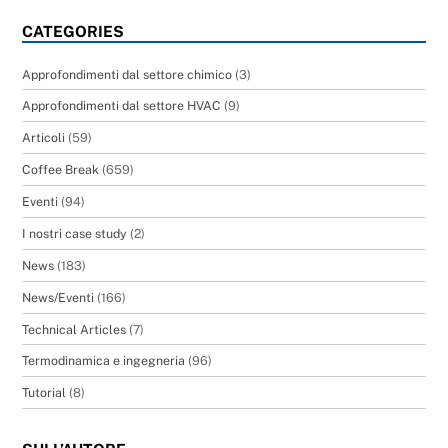
CATEGORIES
Approfondimenti dal settore chimico
(3)
Approfondimenti dal settore HVAC
(9)
Articoli
(59)
Coffee Break
(659)
Eventi
(94)
I nostri case study
(2)
News
(183)
News/Eventi
(166)
Technical Articles
(7)
Termodinamica e ingegneria
(96)
Tutorial
(8)