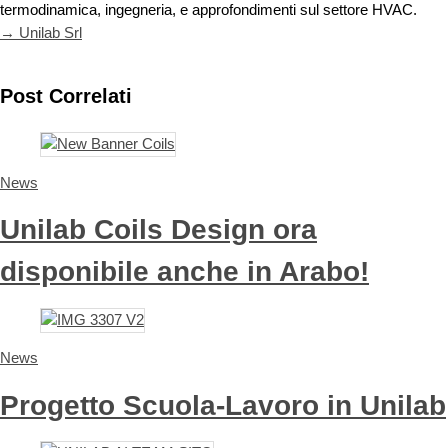
termodinamica, ingegneria, e approfondimenti sul settore HVAC.
→ Unilab Srl
Post Correlati
News
Unilab Coils Design ora
disponibile anche in Arabo!
News
Progetto Scuola-Lavoro in Unilab