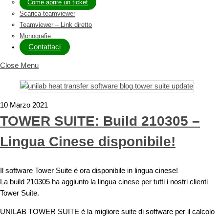
Come aprire un ticket
Scarica teamviewer
Teamviewer – Link diretto
Monografie
Contattaci
Close Menu
10 Marzo 2021
TOWER SUITE: Build 210305 –
Lingua Cinese disponibile!
Il software Tower Suite è ora disponibile in lingua cinese!
La build 210305 ha aggiunto la lingua cinese per tutti i nostri clienti
Tower Suite.
UNILAB TOWER SUITE è la migliore suite di software per il calcolo