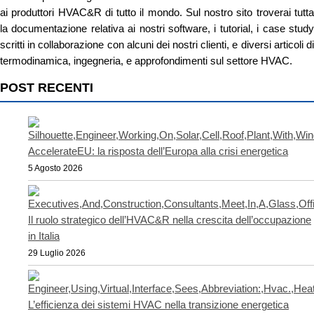
ai produttori HVAC&R di tutto il mondo. Sul nostro sito troverai tutta
la documentazione relativa ai nostri software, i tutorial, i case study
scritti in collaborazione con alcuni dei nostri clienti, e diversi articoli di
termodinamica, ingegneria, e approfondimenti sul settore HVAC.
POST RECENTI
AccelerateEU: la risposta dell’Europa alla crisi energetica
5 Agosto 2026
Il ruolo strategico dell’HVAC&R nella crescita dell’occupazione
in Italia
29 Luglio 2026
L’efficienza dei sistemi HVAC nella transizione energetica