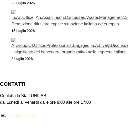
22 Luglio 2026
Produzione rifiuti pro capite: situazione italiana ed europea
15 Luglio 2026
Il significato del benessere organizzativo nelle imprese italiane
8 Luglio 2026
CONTATTI
Contatta lo Staff UNILAB:
dal Lunedì al Venerdì dalle ore 8:00 alle ore 17:00
Tel:
+390498763311