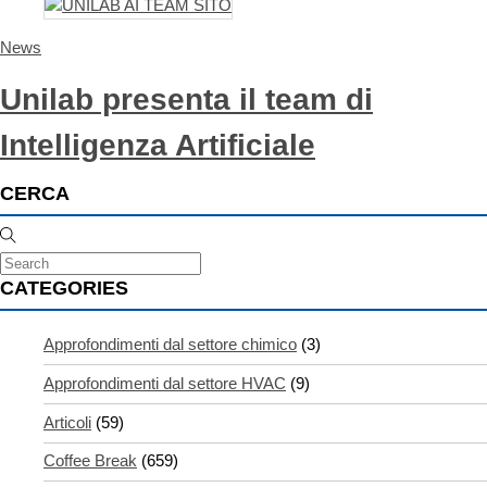
News
Unilab presenta il team di
Intelligenza Artificiale
CERCA
CATEGORIES
Approfondimenti dal settore chimico
(3)
Approfondimenti dal settore HVAC
(9)
Articoli
(59)
Coffee Break
(659)