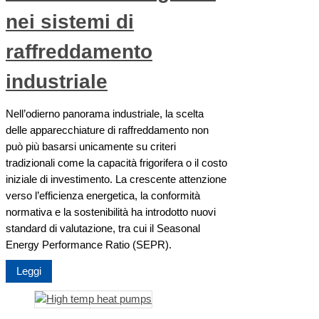
nei sistemi di
raffreddamento
industriale
Nell’odierno panorama industriale, la scelta
delle apparecchiature di raffreddamento non
può più basarsi unicamente su criteri
tradizionali come la capacità frigorifera o il costo
iniziale di investimento. La crescente attenzione
verso l’efficienza energetica, la conformità
normativa e la sostenibilità ha introdotto nuovi
standard di valutazione, tra cui il Seasonal
Energy Performance Ratio (SEPR).
Leggi