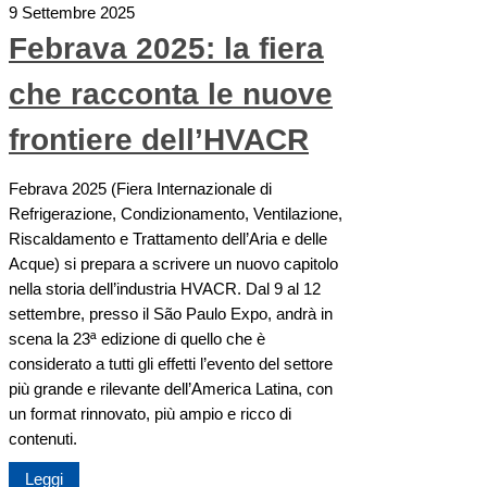
9 Settembre 2025
Febrava 2025: la fiera
che racconta le nuove
frontiere dell’HVACR
Febrava 2025 (Fiera Internazionale di
Refrigerazione, Condizionamento, Ventilazione,
Riscaldamento e Trattamento dell’Aria e delle
Acque) si prepara a scrivere un nuovo capitolo
nella storia dell’industria HVACR. Dal 9 al 12
settembre, presso il São Paulo Expo, andrà in
scena la 23ª edizione di quello che è
considerato a tutti gli effetti l’evento del settore
più grande e rilevante dell’America Latina, con
un format rinnovato, più ampio e ricco di
contenuti.
Leggi