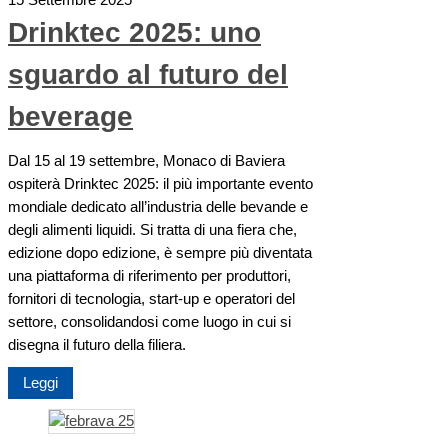
Drinktec 2025: uno
sguardo al futuro del
beverage
Dal 15 al 19 settembre, Monaco di Baviera
ospiterà Drinktec 2025: il più importante evento
mondiale dedicato all’industria delle bevande e
degli alimenti liquidi. Si tratta di una fiera che,
edizione dopo edizione, è sempre più diventata
una piattaforma di riferimento per produttori,
fornitori di tecnologia, start-up e operatori del
settore, consolidandosi come luogo in cui si
disegna il futuro della filiera.
Leggi