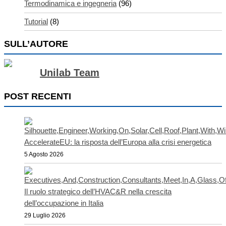
Termodinamica e ingegneria
(96)
Tutorial
(8)
SULL’AUTORE
Unilab Team
POST RECENTI
AccelerateEU: la risposta dell’Europa alla crisi energetica
5 Agosto 2026
Il ruolo strategico dell’HVAC&R nella crescita
dell’occupazione in Italia
29 Luglio 2026