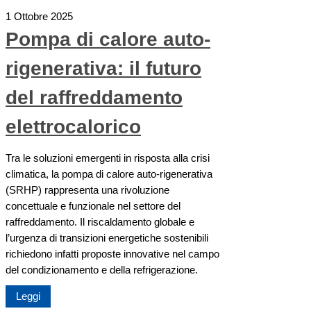
1 Ottobre 2025
Pompa di calore auto-
rigenerativa: il futuro
del raffreddamento
elettrocalorico
Tra le soluzioni emergenti in risposta alla crisi
climatica, la pompa di calore auto-rigenerativa
(SRHP) rappresenta una rivoluzione
concettuale e funzionale nel settore del
raffreddamento. Il riscaldamento globale e
l’urgenza di transizioni energetiche sostenibili
richiedono infatti proposte innovative nel campo
del condizionamento e della refrigerazione.
Leggi