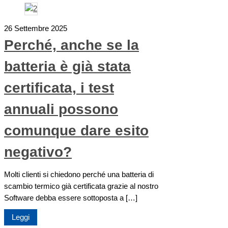
26 Settembre 2025
Perché, anche se la
batteria è già stata
certificata, i test
annuali possono
comunque dare esito
negativo?
Molti clienti si chiedono perché una batteria di
scambio termico già certificata grazie al nostro
Software debba essere sottoposta a […]
Leggi