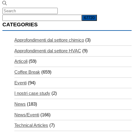
CATEGORIES
Approfondimenti dal settore chimico
(3)
Approfondimenti dal settore HVAC
(9)
Articoli
(59)
Coffee Break
(659)
Eventi
(94)
I nostri case study
(2)
News
(183)
News/Eventi
(166)
Technical Articles
(7)