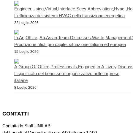
L’efficienza dei sistemi HVAC nella transizione energetica
22 Luglio 2026
Produzione rifiuti pro capite: situazione italiana ed europea
15 Luglio 2026
Il significato del benessere organizzativo nelle imprese
italiane
8 Luglio 2026
CONTATTI
Contatta lo Staff UNILAB:
dal Lunedì al Venerdì dalle ore 8:00 alle ore 17:00