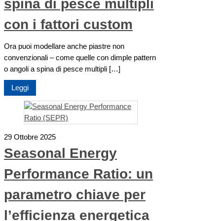
spina di pesce multipli
con i fattori custom
Ora puoi modellare anche piastre non
convenzionali – come quelle con dimple pattern
o angoli a spina di pesce multipli […]
Leggi
29 Ottobre 2025
Seasonal Energy
Performance Ratio: un
parametro chiave per
l’efficienza energetica