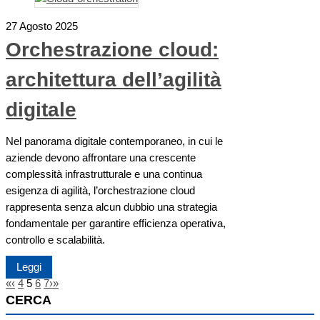
27 Agosto 2025
Orchestrazione cloud:
architettura dell’agilità
digitale
Nel panorama digitale contemporaneo, in cui le
aziende devono affrontare una crescente
complessità infrastrutturale e una continua
esigenza di agilità, l’orchestrazione cloud
rappresenta senza alcun dubbio una strategia
fondamentale per garantire efficienza operativa,
controllo e scalabilità.
Leggi
«
‹
4
5
6
7
›
»
CERCA