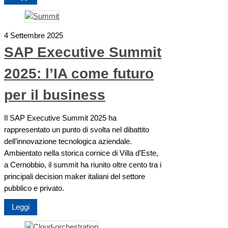
4 Settembre 2025
SAP Executive Summit
2025: l’IA come futuro
per il business
Il SAP Executive Summit 2025 ha
rappresentato un punto di svolta nel dibattito
dell’innovazione tecnologica aziendale.
Ambientato nella storica cornice di Villa d’Este,
a Cernobbio, il summit ha riunito oltre cento tra i
principali decision maker italiani del settore
pubblico e privato.
Leggi