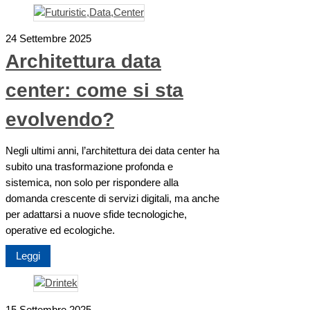
24 Settembre 2025
Architettura data
center: come si sta
evolvendo?
Negli ultimi anni, l’architettura dei data center ha
subito una trasformazione profonda e
sistemica, non solo per rispondere alla
domanda crescente di servizi digitali, ma anche
per adattarsi a nuove sfide tecnologiche,
operative ed ecologiche.
Leggi
15 Settembre 2025