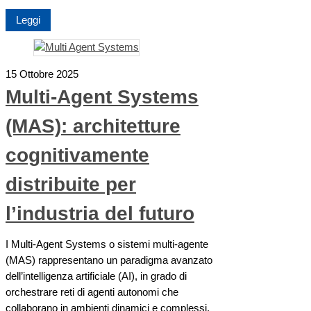
Leggi
15 Ottobre 2025
Multi-Agent Systems
(MAS): architetture
cognitivamente
distribuite per
l’industria del futuro
I Multi-Agent Systems o sistemi multi-agente
(MAS) rappresentano un paradigma avanzato
dell’intelligenza artificiale (AI), in grado di
orchestrare reti di agenti autonomi che
collaborano in ambienti dinamici e complessi.