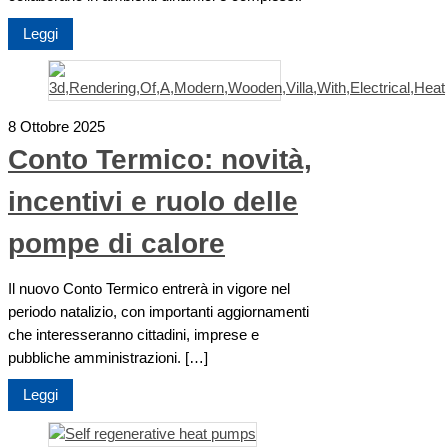
Leggi
8 Ottobre 2025
Conto Termico: novità,
incentivi e ruolo delle
pompe di calore
Il nuovo Conto Termico entrerà in vigore nel
periodo natalizio, con importanti aggiornamenti
che interesseranno cittadini, imprese e
pubbliche amministrazioni. […]
Leggi