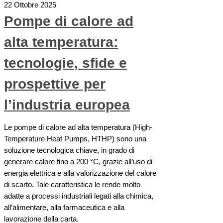
22 Ottobre 2025
Pompe di calore ad
alta temperatura:
tecnologie, sfide e
prospettive per
l’industria europea
Le pompe di calore ad alta temperatura (High-
Temperature Heat Pumps, HTHP) sono una
soluzione tecnologica chiave, in grado di
generare calore fino a 200 °C, grazie all’uso di
energia elettrica e alla valorizzazione del calore
di scarto. Tale caratteristica le rende molto
adatte a processi industriali legati alla chimica,
all’alimentare, alla farmaceutica e alla
lavorazione della carta.