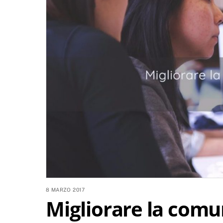
8 MARZO 2017
Migliorare la comun