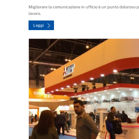
Migliorare la comunicazione in ufficio è un punto doloroso p
lavoro.
Leggi