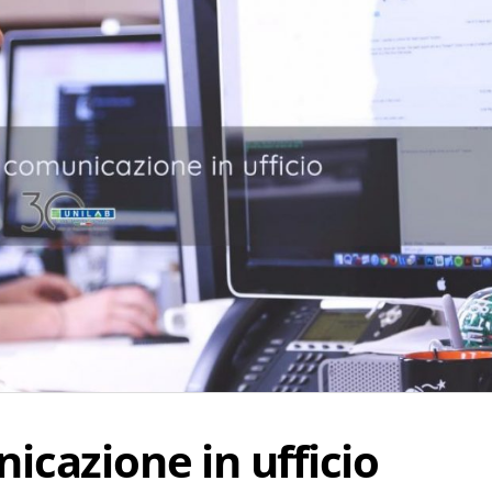
icazione in ufficio