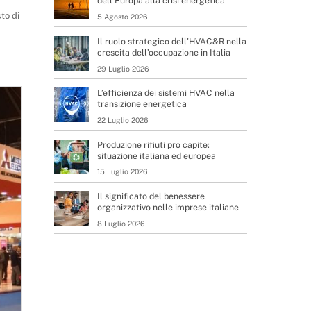
dell’Europa alla crisi energetica
to di
5 Agosto 2026
Il ruolo strategico dell’HVAC&R nella
crescita dell’occupazione in Italia
29 Luglio 2026
L’efficienza dei sistemi HVAC nella
transizione energetica
22 Luglio 2026
Produzione rifiuti pro capite:
situazione italiana ed europea
15 Luglio 2026
Il significato del benessere
organizzativo nelle imprese italiane
8 Luglio 2026