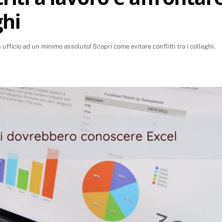
ghi
 ufficio ad un minimo assoluto! Scopri come evitare conflitti tra i colleghi.