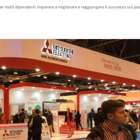
er molti dipendenti. Imparare a migliorare e raggiungere il successo sul pos