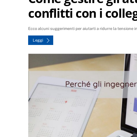
conflitti con i colle
Ecco alcuni suggerimenti per aiutarti a ridurre la tensione in
Leggi