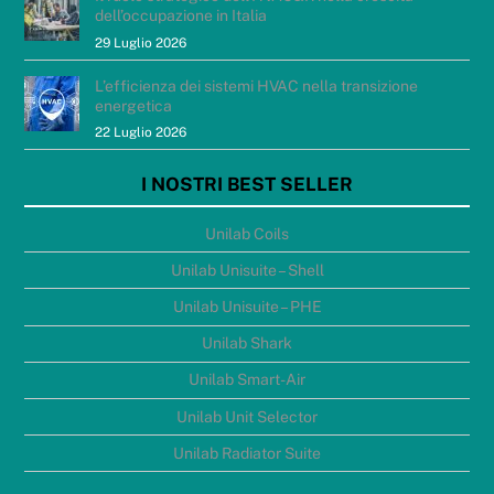
dell’occupazione in Italia
29 Luglio 2026
L’efficienza dei sistemi HVAC nella transizione
energetica
22 Luglio 2026
I NOSTRI BEST SELLER
Unilab Coils
Unilab Unisuite – Shell
Unilab Unisuite – PHE
Unilab Shark
Unilab Smart-Air
Unilab Unit Selector
Unilab Radiator Suite