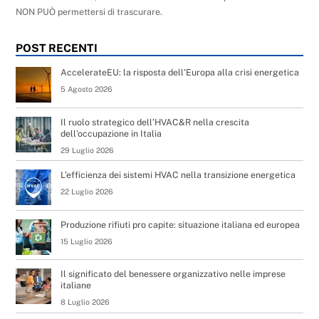
NON PUÒ permettersi di trascurare.
POST RECENTI
AccelerateEU: la risposta dell’Europa alla crisi energetica
5 Agosto 2026
Il ruolo strategico dell’HVAC&R nella crescita
dell’occupazione in Italia
29 Luglio 2026
L’efficienza dei sistemi HVAC nella transizione energetica
22 Luglio 2026
Produzione rifiuti pro capite: situazione italiana ed europea
15 Luglio 2026
Il significato del benessere organizzativo nelle imprese
italiane
8 Luglio 2026