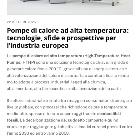
22 OTTOBRE 2025
Pompe di calore ad alta temperatura:
tecnologie, sfide e prospettive per
l’industria europea
Le
pompe di calore ad alta temperatura (High-Temperature Heat
Pumps, HTHP)
sono una soluzione tecnologica chiave, in grado di
generare calore fino a 200 °C, grazie all’uso di energia elettrica e
alla valorizzazione del calore di scarto. Tale caratteristica le rende
molto adatte a processi industriali legati alla chimica,
all’alimentare, alla farmaceutica e alla lavorazione della carta.
Il settore industriale è infatti tra i maggiori consumatori di energia a
livello globale, con processi che richiedono calore a temperature
medio-alte, spesso ottenuto ancora oggi tramite
combustibili
fossili
. La decarbonizzazione del suddetto comparto è quindi
cruciale per raggiungere gli obiettivi climatici europei previsti entro
l’anno 2030 ed entro l’anno 2050.