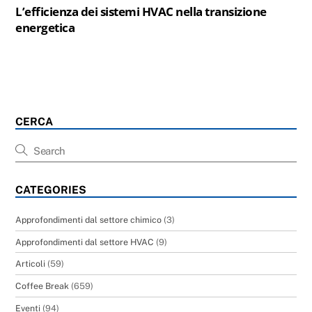
L’efficienza dei sistemi HVAC nella transizione
energetica
CERCA
CATEGORIES
Approfondimenti dal settore chimico
(3)
Approfondimenti dal settore HVAC
(9)
Articoli
(59)
Coffee Break
(659)
Eventi
(94)