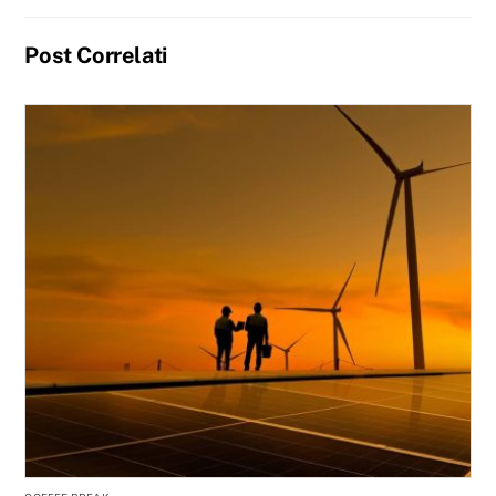
Post Correlati