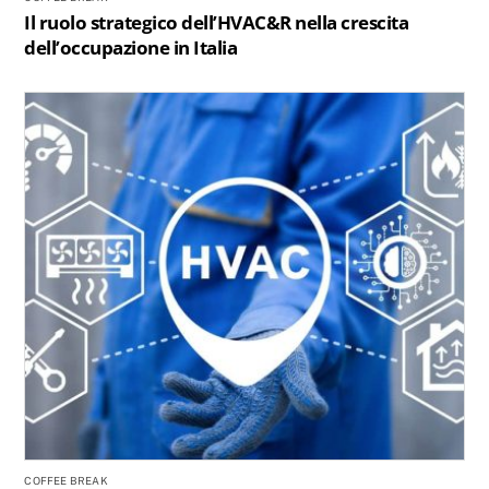
Il ruolo strategico dell’HVAC&R nella crescita
dell’occupazione in Italia
COFFEE BREAK