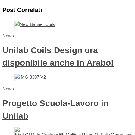
Post Correlati
News
Unilab Coils Design ora
disponibile anche in Arabo!
News
Progetto Scuola-Lavoro in
Unilab