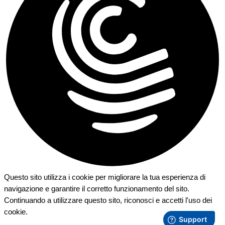
Questo sito utilizza i cookie per migliorare la tua esperienza di
navigazione e garantire il corretto funzionamento del sito.
Continuando a utilizzare questo sito, riconosci e accetti l'uso dei
cookie.