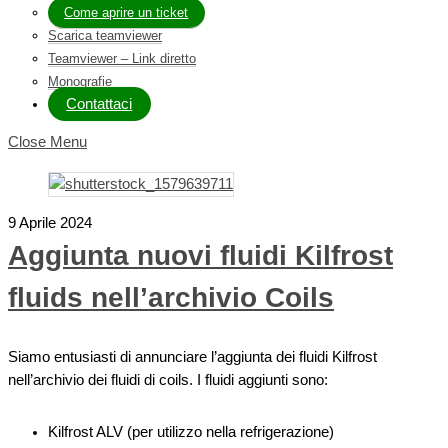
Come aprire un ticket
Scarica teamviewer
Teamviewer – Link diretto
Monografie
Contattaci
Close Menu
9 Aprile 2024
Aggiunta nuovi fluidi Kilfrost
fluids nell’archivio Coils
Siamo entusiasti di annunciare l’aggiunta dei fluidi Kilfrost
nell’archivio dei fluidi di coils. I fluidi aggiunti sono:
Kilfrost ALV (per utilizzo nella refrigerazione)