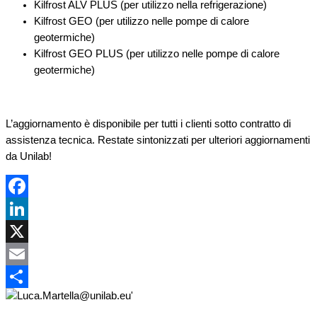
Kilfrost ALV PLUS (per utilizzo nella refrigerazione)
Kilfrost GEO (per utilizzo nelle pompe di calore
geotermiche)
Kilfrost GEO PLUS (per utilizzo nelle pompe di calore
geotermiche)
L’aggiornamento è disponibile per tutti i clienti sotto contratto di
assistenza tecnica. Restate sintonizzati per ulteriori aggiornamenti
da Unilab!
Facebook
LinkedIn
X
Email
Condividi