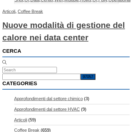
Articoli
,
Coffee Break
Nuove modalità di gestione del
calore nei data center
CERCA
CATEGORIES
Approfondimenti dal settore chimico
(3)
Approfondimenti dal settore HVAC
(9)
Articoli
(59)
Coffee Break
(659)