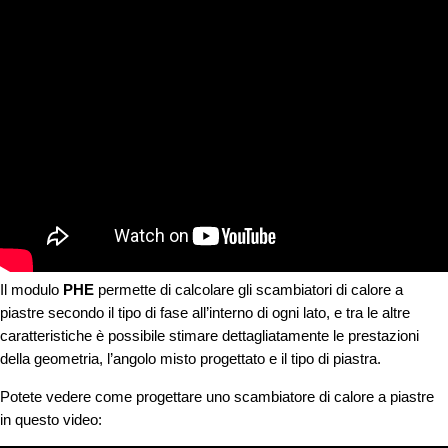
Il modulo
PHE
permette di calcolare gli scambiatori di calore a
piastre secondo il tipo di fase all’interno di ogni lato, e tra le altre
caratteristiche è possibile stimare dettagliatamente le prestazioni
della geometria, l’angolo misto progettato e il tipo di piastra.
Potete vedere come progettare uno scambiatore di calore a piastre
in questo video: