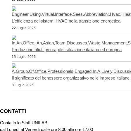
L’efficienza dei sistemi HVAC nella transizione energetica
22 Luglio 2026
Produzione rifiuti pro capite: situazione italiana ed europea
15 Luglio 2026
Il significato del benessere organizzativo nelle imprese italiane
8 Luglio 2026
CONTATTI
Contatta lo Staff UNILAB:
dal Lunedì al Venerdì dalle ore 8:00 alle ore 17:00