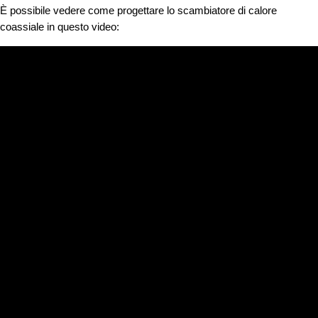
È possibile vedere come progettare lo scambiatore di calore
coassiale in questo video: