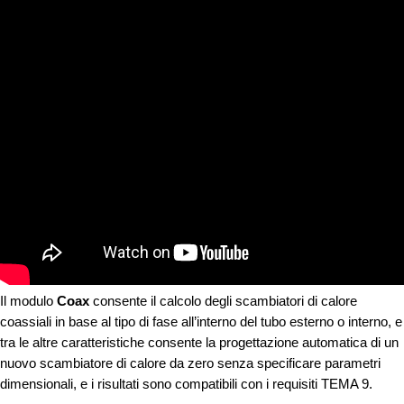
Il modulo
Coax
consente il calcolo degli scambiatori di calore
coassiali in base al tipo di fase all’interno del tubo esterno o interno, e
tra le altre caratteristiche consente la progettazione automatica di un
nuovo scambiatore di calore da zero senza specificare parametri
dimensionali, e i risultati sono compatibili con i requisiti TEMA 9.