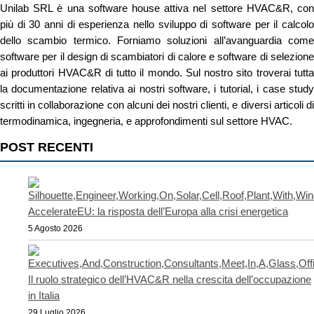
Unilab SRL è una software house attiva nel settore HVAC&R, con
più di 30 anni di esperienza nello sviluppo di software per il calcolo
dello scambio termico. Forniamo soluzioni all’avanguardia come
software per il design di scambiatori di calore e software di selezione
ai produttori HVAC&R di tutto il mondo. Sul nostro sito troverai tutta
la documentazione relativa ai nostri software, i tutorial, i case study
scritti in collaborazione con alcuni dei nostri clienti, e diversi articoli di
termodinamica, ingegneria, e approfondimenti sul settore HVAC.
POST RECENTI
AccelerateEU: la risposta dell’Europa alla crisi energetica
5 Agosto 2026
Il ruolo strategico dell’HVAC&R nella crescita dell’occupazione
in Italia
29 Luglio 2026