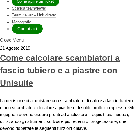
Come aprire un ticket
Scarica teamviewer
Teamviewer – Link diretto
Monografie
Contattaci
Close Menu
21 Agosto 2019
Come calcolare scambiatori a
fascio tubiero e a piastre con
Unisuite
La decisione di acquistare uno scambiatore di calore a fascio tubiero
o uno scambiatore di calore a piastre è di solito molto complessa. Gli
ingegneri devono essere pronti ad analizzare i requisiti più inusuali,
utilizzando gli strumenti software più recenti di progettazione, che
devono rispettare le seguenti funzioni chiave.