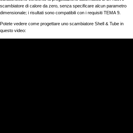
scambiatore di calore da zero, senza specificare alcun parametro
dimensionale; i risultati sono compatibili con i requisiti TEMA 9.
Potete vedere come progettare uno scambiatore Shell & Tube in
questo video: