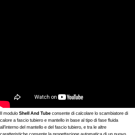
Il modulo
Shell And Tube
consente di calcolare lo scambiatore di
calore a fascio tubiero e mantello in base al tipo di fase fluida
all’interno del mantello e del fascio tubiero, e tra le altre
caratteristiche consente la progettazione automatica di un nuovo