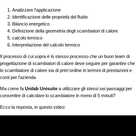
Analizzare l’applicazione
Identificazione delle proprietà del fluido
Bilancio energetico
Definizione della geometria degli scambiatori di calore
calcolo termico
Interpretazione del calcolo termico
Il processo di cui sopra è lo stesso processo che un buon team di
progettazione di scambiatori di calore deve seguire per garantire che
lo scambiatore di calore sia di prim’ordine in termini di prestazioni e
costi per l’azienda.
Ma come fa
Unilab Unisuite
a utilizzare gli stessi sei passaggi per
consentire di calcolare lo scambiatore in meno di 5 minuti?
Ecco la risposta, in questo video: