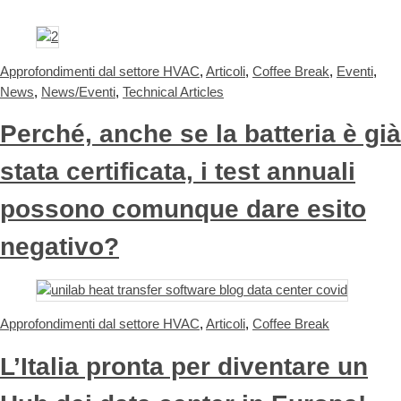
Approfondimenti dal settore HVAC
,
Articoli
,
Coffee Break
,
Eventi
,
News
,
News/Eventi
,
Technical Articles
Perché, anche se la batteria è già
stata certificata, i test annuali
possono comunque dare esito
negativo?
Approfondimenti dal settore HVAC
,
Articoli
,
Coffee Break
L’Italia pronta per diventare un