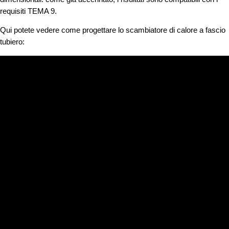
requisiti TEMA 9.
Qui potete vedere come progettare lo scambiatore di calore a fascio
tubiero: