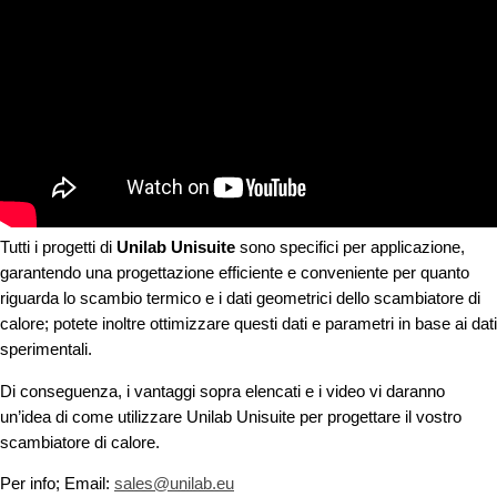
Tutti i progetti di
Unilab Unisuite
sono specifici per applicazione,
garantendo una progettazione efficiente e conveniente per quanto
riguarda lo scambio termico e i dati geometrici dello scambiatore di
calore; potete inoltre ottimizzare questi dati e parametri in base ai dati
sperimentali.
Di conseguenza, i vantaggi sopra elencati e i video vi daranno
un’idea di come utilizzare Unilab Unisuite per progettare il vostro
scambiatore di calore.
Per info; Email:
sales@unilab.eu