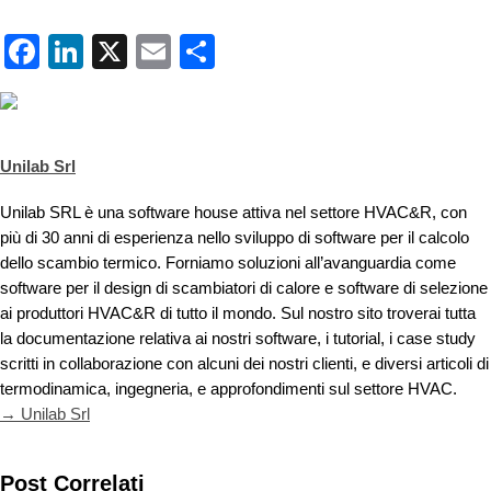
Facebook
LinkedIn
X
Email
Condividi
Unilab Srl
Unilab SRL è una software house attiva nel settore HVAC&R, con
più di 30 anni di esperienza nello sviluppo di software per il calcolo
dello scambio termico. Forniamo soluzioni all’avanguardia come
software per il design di scambiatori di calore e software di selezione
ai produttori HVAC&R di tutto il mondo. Sul nostro sito troverai tutta
la documentazione relativa ai nostri software, i tutorial, i case study
scritti in collaborazione con alcuni dei nostri clienti, e diversi articoli di
termodinamica, ingegneria, e approfondimenti sul settore HVAC.
→ Unilab Srl
Post Correlati