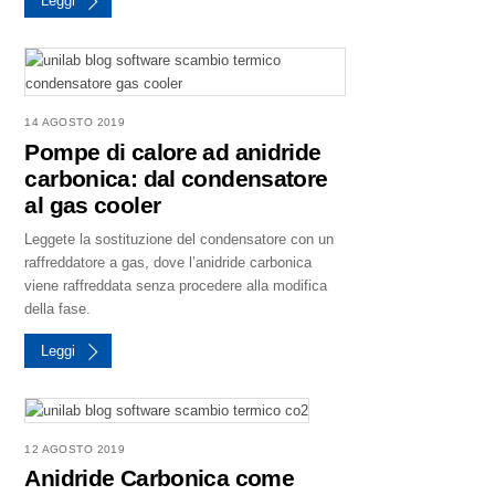
Leggi
14 AGOSTO 2019
Pompe di calore ad anidride
carbonica: dal condensatore
al gas cooler
Leggete la sostituzione del condensatore con un
raffreddatore a gas, dove l’anidride carbonica
viene raffreddata senza procedere alla modifica
della fase.
Leggi
12 AGOSTO 2019
Anidride Carbonica come