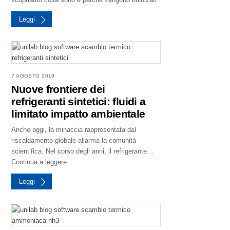
Leggi
7 AGOSTO 2019
Nuove frontiere dei
refrigeranti sintetici: fluidi a
limitato impatto ambientale
Anche oggi, la minaccia rappresentata dal
riscaldamento globale allarma la comunità
scientifica. Nel corso degli anni, il refrigerante…
Continua a leggere
Leggi