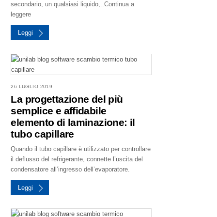
secondario, un qualsiasi liquido,..Continua a
leggere
Leggi
26 LUGLIO 2019
La progettazione del più
semplice e affidabile
elemento di laminazione: il
tubo capillare
Quando il tubo capillare è utilizzato per controllare
il deflusso del refrigerante, connette l’uscita del
condensatore all’ingresso dell’evaporatore.
Leggi