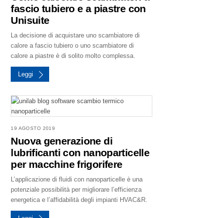
fascio tubiero e a piastre con
Unisuite
La decisione di acquistare uno scambiatore di
calore a fascio tubiero o uno scambiatore di
calore a piastre è di solito molto complessa.
Leggi
19 AGOSTO 2019
Nuova generazione di
lubrificanti con nanoparticelle
per macchine frigorifere
L’applicazione di fluidi con nanoparticelle è una
potenziale possibilità per migliorare l’efficienza
energetica e l’affidabilità degli impianti HVAC&R.