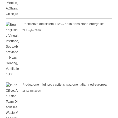
L’efficienza dei sistemi HVAC nella transizione energetica
22 Luglio 2026
Produzione rifiuti pro capite: situazione italiana ed europea
15 Luglio 2026