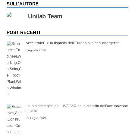
SULL’AUTORE
Unilab Team
POST RECENTI
AccelerateEU: la risposta dell’Europa alla crisi energetica
5 Agosto 2026
Il ruolo strategico dell’HVAC&R nella crescita dell’occupazione
in Italia
29 Luglio 2026