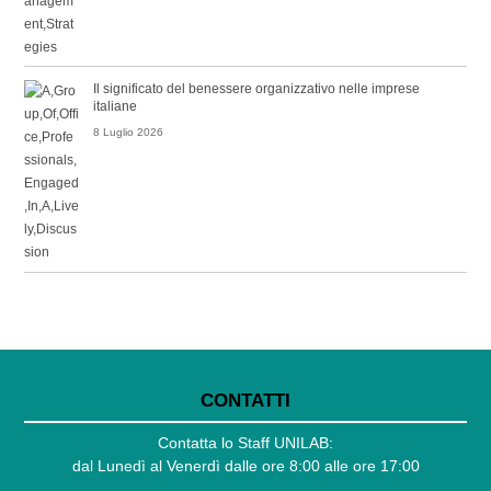
Il significato del benessere organizzativo nelle imprese
italiane
8 Luglio 2026
CONTATTI
Contatta lo Staff UNILAB:
dal Lunedì al Venerdì dalle ore 8:00 alle ore 17:00