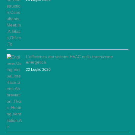
L’efficienza dei sistemi HVAC nella transizione
energetica
22 Luglio 2026