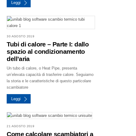
Leggi
30 AGOSTO 2019
Tubi di calore – Parte I: dallo
spazio al condizionamento
dell’aria
Un tubo di calore, o Heat Pipe, presenta
un’elevata capacità di trasferire calore. Seguiamo
la storia e le caratteristiche di questo particolare
scambiatore
Leggi
21 AGOSTO 2019
Come calcolare scambiatori a