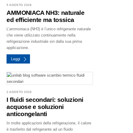
5 AGOSTO 2019
AMMONIACA NH3: naturale
ed efficiente ma tossica
L’ammoniaca (NH3) è l’unico refrigerante naturale
che viene utilizzato continuamente nella
refrigerazione industriale sin dalla sua prima
applicazione.
Leggi
2 AGOSTO 2019
I fluidi secondari: soluzioni
acquose e soluzioni
anticongelanti
In molte applicazioni della refrigerazione, il calore
è trasferito dal refrigerante ad un fluido