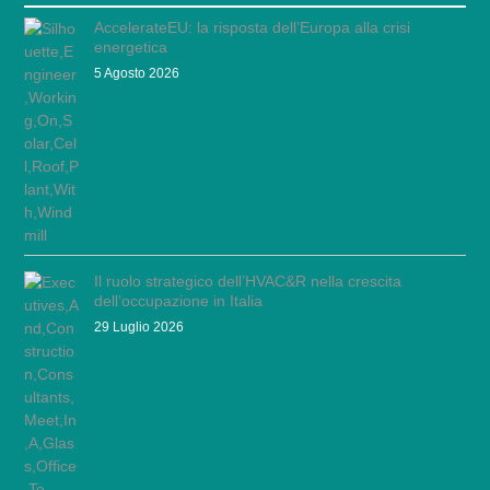
AccelerateEU: la risposta dell’Europa alla crisi
energetica
5 Agosto 2026
Il ruolo strategico dell’HVAC&R nella crescita
dell’occupazione in Italia
29 Luglio 2026