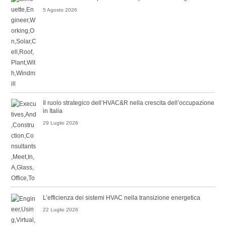
5 Agosto 2026
Il ruolo strategico dell’HVAC&R nella crescita dell’occupazione
in Italia
29 Luglio 2026
L’efficienza dei sistemi HVAC nella transizione energetica
22 Luglio 2026