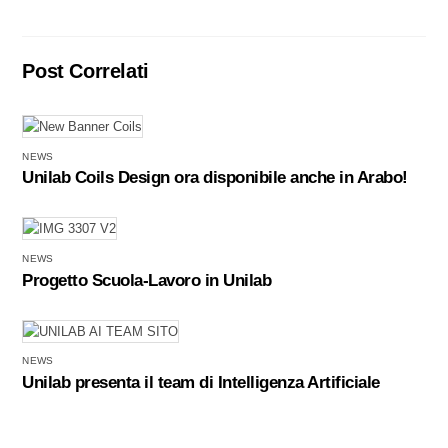
Post Correlati
NEWS
Unilab Coils Design ora disponibile anche in Arabo!
NEWS
Progetto Scuola-Lavoro in Unilab
NEWS
Unilab presenta il team di Intelligenza Artificiale