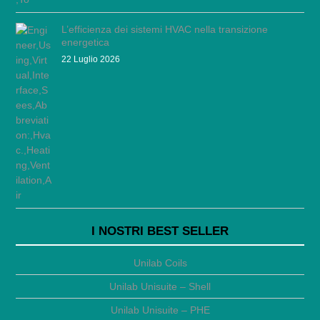
L’efficienza dei sistemi HVAC nella transizione
energetica
22 Luglio 2026
I NOSTRI BEST SELLER
Unilab Coils
Unilab Unisuite – Shell
Unilab Unisuite – PHE