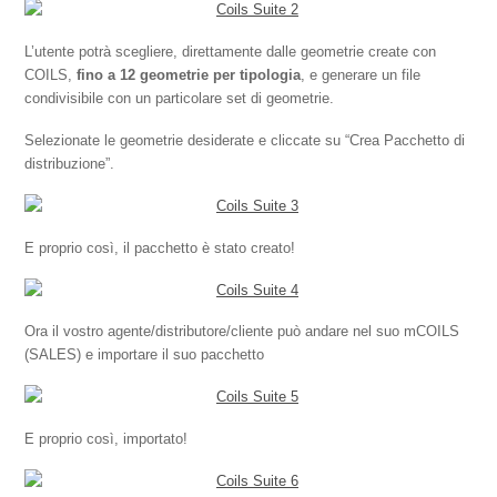
L’utente potrà scegliere, direttamente dalle geometrie create con
COILS,
fino a 12 geometrie per tipologia
, e generare un file
condivisibile con un particolare set di geometrie.
Selezionate le geometrie desiderate e cliccate su “Crea Pacchetto di
distribuzione”.
E proprio così, il pacchetto è stato creato!
Ora il vostro agente/distributore/cliente può andare nel suo mCOILS
(SALES) e importare il suo pacchetto
E proprio così, importato!