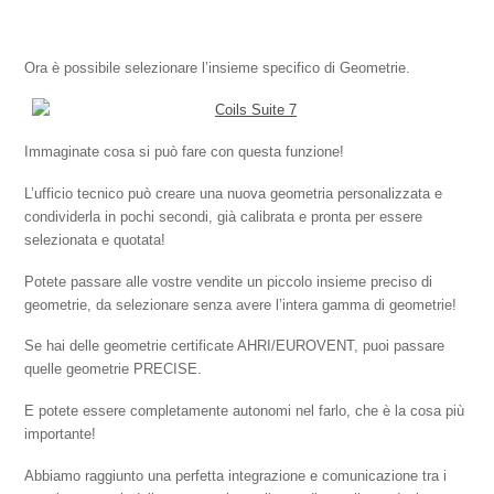
Ora è possibile selezionare l’insieme specifico di Geometrie.
Immaginate cosa si può fare con questa funzione!
L’ufficio tecnico può creare una nuova geometria personalizzata e
condividerla in pochi secondi, già calibrata e pronta per essere
selezionata e quotata!
Potete passare alle vostre vendite un piccolo insieme preciso di
geometrie, da selezionare senza avere l’intera gamma di geometrie!
Se hai delle geometrie certificate AHRI/EUROVENT, puoi passare
quelle geometrie PRECISE.
E potete essere completamente autonomi nel farlo, che è la cosa più
importante!
Abbiamo raggiunto una perfetta integrazione e comunicazione tra i