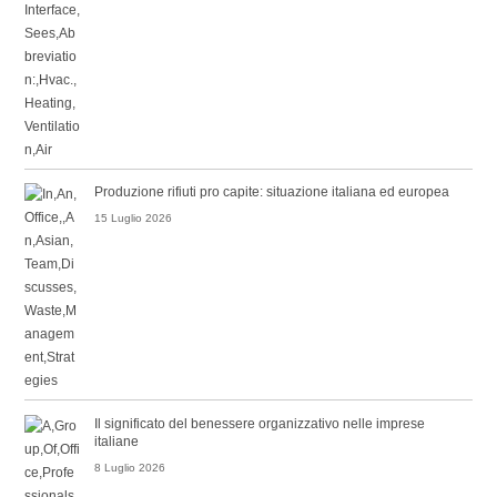
Produzione rifiuti pro capite: situazione italiana ed europea
15 Luglio 2026
Il significato del benessere organizzativo nelle imprese
italiane
8 Luglio 2026