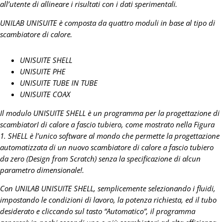
all’utente di allineare i risultati con i dati sperimentali.
UNILAB UNISUITE è composta da quattro moduli in base al tipo di
scambiatore di calore.
UNISUITE SHELL
UNISUITE PHE
UNISUITE TUBE IN TUBE
UNISUITE COAX
Il modulo UNISUITE SHELL è un programma per la progettazione di
scambiatorI di calore a fascio tubiero, come mostrato nella Figura
1. SHELL è l’unico software al mondo che permette la progettazione
automatizzata di un nuovo scambiatore di calore a fascio tubiero
da zero (Design from Scratch) senza la specificazione di alcun
parametro dimensionale!.
Con UNILAB UNISUITE SHELL, semplicemente selezionando i fluidi,
impostando le condizioni di lavoro, la potenza richiesta, ed il tubo
desiderato e cliccando sul tasto “Automatico”, il programma