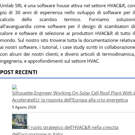
Unilab SRL è una software house attiva nel settore HVAC&R, con
più di 30 anni di esperienza nello sviluppo di software per il
calcolo dello scambio termico. Forniamo soluzioni
all’avanguardia come software per il design di scambiatori di
calore e software di selezione ai produttori HVAC&R di tutto il
mondo. Sul nostro sito troverai tutta la documentazione relativa
ai nostri software, i tutorial, i case study scritti in collaborazione
con alcuni dei nostri clienti, e diversi articoli di termodinamica,
ingegneria, e approfondimenti sul settore HVAC.
POST RECENTI
AccelerateEU: la risposta dell’Europa alla crisi energetica
5 Agosto 2026
Il ruolo strategico dell’HVAC&R nella crescita
dell’occupazione in Italia