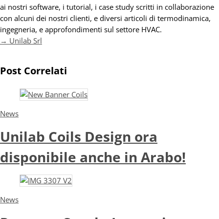
ai nostri software, i tutorial, i case study scritti in collaborazione
con alcuni dei nostri clienti, e diversi articoli di termodinamica,
ingegneria, e approfondimenti sul settore HVAC.
→ Unilab Srl
Post Correlati
News
Unilab Coils Design ora
disponibile anche in Arabo!
News