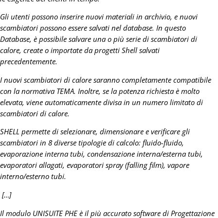
Gli utenti possono inserire nuovi materiali in archivio, e nuovi
scambiatori possono essere salvati nel database. In questo
Database, è possibile salvare una o più serie di scambiatori di
calore, create o importate da progetti Shell salvati
precedentemente.
I nuovi scambiatori di calore saranno completamente compatibile
con la normativa TEMA. Inoltre, se la potenza richiesta è molto
elevata, viene automaticamente divisa in un numero limitato di
scambiatori di calore.
SHELL permette di selezionare, dimensionare e verificare gli
scambiatori in 8 diverse tipologie di calcolo: fluido-fluido,
evaporazione interna tubi, condensazione interna/esterna tubi,
evaporatori allagati, evaporatori spray (falling film), vapore
interno/esterno tubi.
[…]
Il modulo UNISUITE PHE è il più accurato software di Progettazione