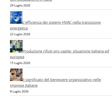
29 Luglio 2026
L’efficienza dei sistemi HVAC nella transizione
energetica
22 Luglio 2026
Produzione rifiuti pro capite: situazione italiana ed
europea
15 Luglio 2026
Il significato del benessere organizzativo nelle
imprese italiane
8 Luglio 2026