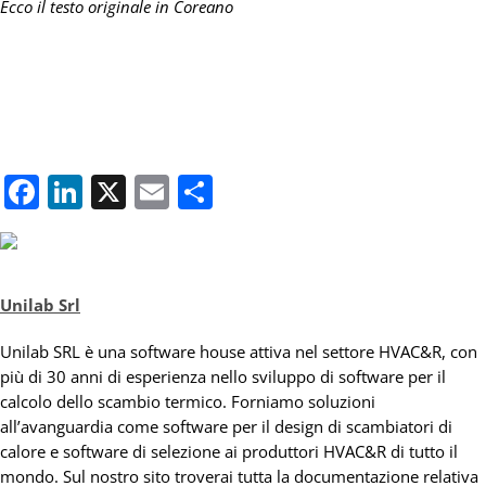
Ecco il testo originale in Coreano
Facebook
LinkedIn
X
Email
Condividi
Unilab Srl
Unilab SRL è una software house attiva nel settore HVAC&R, con
più di 30 anni di esperienza nello sviluppo di software per il
calcolo dello scambio termico. Forniamo soluzioni
all’avanguardia come software per il design di scambiatori di
calore e software di selezione ai produttori HVAC&R di tutto il
mondo. Sul nostro sito troverai tutta la documentazione relativa