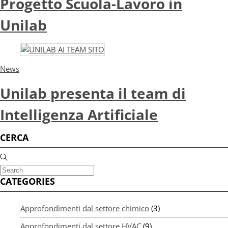
Progetto Scuola-Lavoro in
Unilab
News
Unilab presenta il team di
Intelligenza Artificiale
CERCA
CATEGORIES
Approfondimenti dal settore chimico
(3)
Approfondimenti dal settore HVAC
(9)