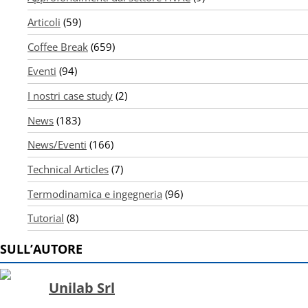
Articoli
(59)
Coffee Break
(659)
Eventi
(94)
I nostri case study
(2)
News
(183)
News/Eventi
(166)
Technical Articles
(7)
Termodinamica e ingegneria
(96)
Tutorial
(8)
SULL’AUTORE
Unilab Srl