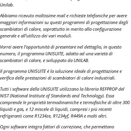
Unilab.
Abbiamo ricevuto moltissime mail e richieste telefoniche per avere
maggiori informazioni su questi programmi di progettazione degli
scambiatori di calore, soprattutto in merito alla configurazione
generale e all’utilizzo dei vari moduli.
Vorrei avere l’opportunità di presentare nel dettaglio, in questo
numero, il programma UNISUITE, adatto ad una varietà di
scambiatori di calore, e sviluppato da UNILAB.
Il programma UNISUITE è la soluzione ideale di progettazione e
verifica delle prestazioni di scambiatori di calore industriali.
Tutti i software della UNISUITE utilizzano la libreria REFPROP del
NIST (National Institute of Standards and Technology). Essa
comprende le proprietà termodinamiche e termofisiche di oltre 300
liquidi e gas, e 12 miscele di liquidi, compresi i più recenti
refrigeranti come R1234ze, R1234yf, R449A e molti altri.
Ogni software integra fattori di correzione, che permettono