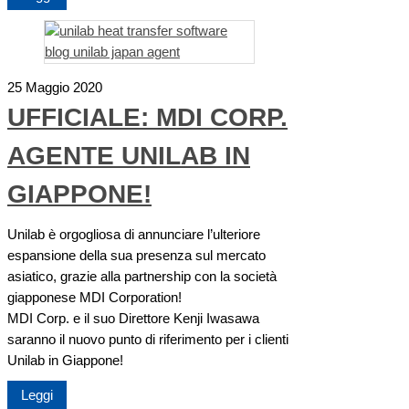
25 Maggio 2020
UFFICIALE: MDI CORP.
AGENTE UNILAB IN
GIAPPONE!
Unilab è orgogliosa di annunciare l’ulteriore
espansione della sua presenza sul mercato
asiatico, grazie alla partnership con la società
giapponese MDI Corporation!
MDI Corp. e il suo Direttore Kenji Iwasawa
saranno il nuovo punto di riferimento per i clienti
Unilab in Giappone!
Leggi