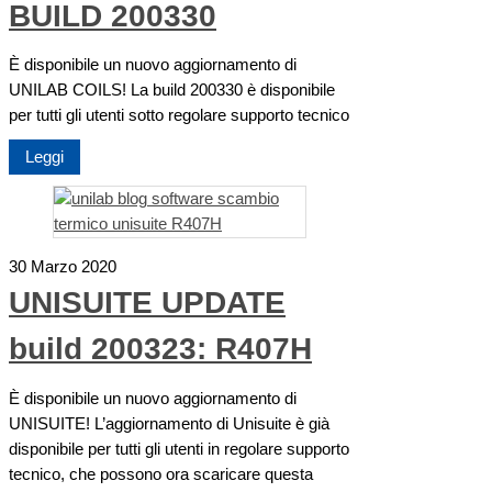
BUILD 200330
È disponibile un nuovo aggiornamento di
UNILAB COILS! La build 200330 è disponibile
per tutti gli utenti sotto regolare supporto tecnico
Leggi
30 Marzo 2020
UNISUITE UPDATE
build 200323: R407H
È disponibile un nuovo aggiornamento di
UNISUITE! L’aggiornamento di Unisuite è già
disponibile per tutti gli utenti in regolare supporto
tecnico, che possono ora scaricare questa