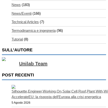
News
(183)
News/Eventi
(166)
Technical Articles
(7)
Termodinamica e ingegneria
(96)
Tutorial
(8)
SULL’AUTORE
Unilab Team
POST RECENTI
AccelerateEU: la risposta dell’Europa alla crisi energetica
5 Agosto 2026