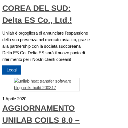
COREA DEL SUD:
Delta ES Co., Ltd.!
Unilab è orgogliosa di annunciare l’espansione
della sua presenza nel mercato asiatico, grazie
alla partnership con la società sudcoreana
Delta ES Co. Delta ES sarà il nuovo punto di
riferimento per i Nostri clienti coreani!
Leggi
1 Aprile 2020
AGGIORNAMENTO
UNILAB COILS 8.0 –