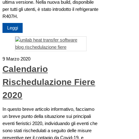
ultima versione. Nella nuova build, disponibile
per tutti gli utenti, è stato introdotto il refrigerante
R407H.
Leggi
9 Marzo 2020
Calendario
Rischedulazione Fiere
2020
In questo breve articolo informativo, facciamo
un breve punto della situazione sui principali
eventi fieristici 2020, individuando gli eventi che
sono stati rischedulati a seguito delle misure
preventive per il contagio da Covid-19, e