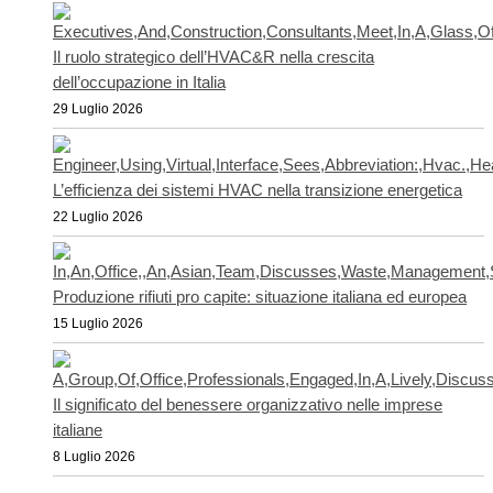
Il ruolo strategico dell’HVAC&R nella crescita
dell’occupazione in Italia
29 Luglio 2026
L’efficienza dei sistemi HVAC nella transizione energetica
22 Luglio 2026
Produzione rifiuti pro capite: situazione italiana ed europea
15 Luglio 2026
Il significato del benessere organizzativo nelle imprese
italiane
8 Luglio 2026