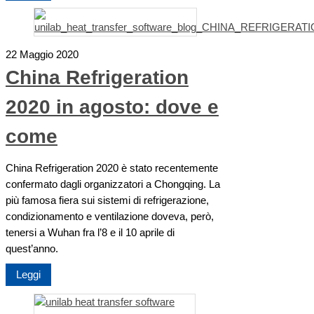
22 Maggio 2020
China Refrigeration
2020 in agosto: dove e
come
China Refrigeration 2020 è stato recentemente
confermato dagli organizzatori a Chongqing. La
più famosa fiera sui sistemi di refrigerazione,
condizionamento e ventilazione doveva, però,
tenersi a Wuhan fra l’8 e il 10 aprile di
quest’anno.
Leggi