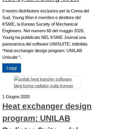
Il nostro distributore esclusivo per la Corea del
Sud, Young Won è membro e direttore del
KSME, la Korean Society of Mechanical
Engineers. Nel numero 60 del maggio 2020,
Young ha pubblicato NEL KSME Journal una
panoramica del software UNISUITE, intitolata
“Heat exchanger design program: UNILAB
Unisuite “.
Leggi
1 Giugno 2020
Heat exchanger design
program: UNILAB