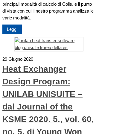
principali modalità di calcolo di Coils, e il punto
di vista con cui il nostro programma analizza le
varie modalità.
Leggi
29 Giugno 2020
Heat Exchanger
Design Program:
UNILAB UNISUITE –
dal Journal of the
KSME 2020. 5., vol. 60,
no. 5, di Young Won