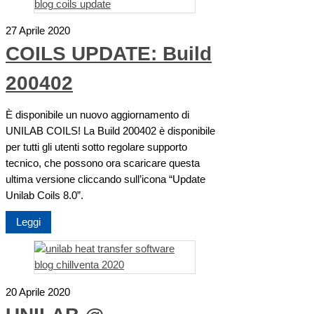
27 Aprile 2020
COILS UPDATE: Build
200402
È disponibile un nuovo aggiornamento di
UNILAB COILS! La Build 200402 è disponibile
per tutti gli utenti sotto regolare supporto
tecnico, che possono ora scaricare questa
ultima versione cliccando sull’icona “Update
Unilab Coils 8.0”.
Leggi
20 Aprile 2020