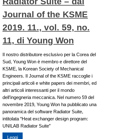
Radiator Suite – dal
Journal of the KSME
2019. 11., vol. 59, no.
11, di Young Won
Il nostro distributore esclusivo per la Corea del
Sud, Young Won è membro e direttore del
KSME, la Korean Society of Mechanical
Engineers. Il Journal of the KSME raccoglie i
principali articoli e white papers dei membri, ed
altri articoli interessanti per il mondo
dell’ingegneria meccanica. Nel numero 59 del
novembre 2019, Young Won ha pubblicato una
panoramica del software Radiator Suite,
intitolata “Heat exchanger design program:
UNILAB Radiator Suite”
Leggi