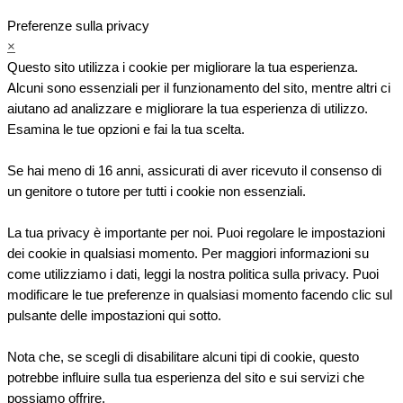
Preferenze sulla privacy
×
Questo sito utilizza i cookie per migliorare la tua esperienza.
Alcuni sono essenziali per il funzionamento del sito, mentre altri ci
aiutano ad analizzare e migliorare la tua esperienza di utilizzo.
Esamina le tue opzioni e fai la tua scelta.
Se hai meno di 16 anni, assicurati di aver ricevuto il consenso di
un genitore o tutore per tutti i cookie non essenziali.
La tua privacy è importante per noi. Puoi regolare le impostazioni
dei cookie in qualsiasi momento. Per maggiori informazioni su
come utilizziamo i dati, leggi la nostra politica sulla privacy. Puoi
modificare le tue preferenze in qualsiasi momento facendo clic sul
pulsante delle impostazioni qui sotto.
Nota che, se scegli di disabilitare alcuni tipi di cookie, questo
potrebbe influire sulla tua esperienza del sito e sui servizi che
possiamo offrire.