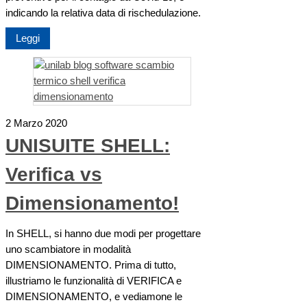
indicando la relativa data di rischedulazione.
Leggi
2 Marzo 2020
UNISUITE SHELL:
Verifica vs
Dimensionamento!
In SHELL, si hanno due modi per progettare
uno scambiatore in modalità
DIMENSIONAMENTO. Prima di tutto,
illustriamo le funzionalità di VERIFICA e
DIMENSIONAMENTO, e vediamone le